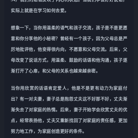
实际上就是在学习如何去爱。
想象一下，当你用温柔的语气和孩子交流，孩子是不是更愿
意和你分享他的小秘密？曾经有一个孩子，因为父母总是严
厉地批评他，他变得很内向，不愿意和父母交流。后来，父
母改变了说话方式，用温柔、鼓励的话语和他沟通，孩子逐
渐打开了心扉，和父母的关系也越来越亲密。
当你用欣赏的话语肯定爱人，他是不是更有动力为家庭付
出？有一对夫妻，妻子总是抱怨丈夫这不好那不好，丈夫渐
渐失去了对家庭的热情。后来，妻子开始学会欣赏丈夫的优
点，经常表扬他，丈夫又重新找回了对家庭的责任感，更加
努力地工作，为家庭创造更好的条件。