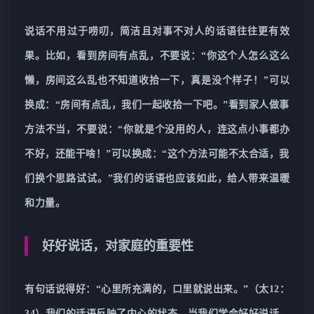
说话不用过于唠叨，简洁且对事不对人的话语往往更有效
果。比如，看到房间有点乱，不要说：“你这个人怎么这么
懒，房间这么乱也不知道收拾一下，真是没个样子！”可以
换成：“房间有点乱，我们一起收拾一下吧。”看到家人做事
方法不当，不要说：“你就是个没用的人，连这点小事都办
不好，还能干啥！”可以换成：“这个方法可能不太合适，我
们换个思路试试。”我们的话语也应该如此，给人带来温暖
和力量。
好好说话，对家庭的重要性
有句话说得好：“心里所充满的，口里就说出来。”（太12：
34）我们的话语反映了内心的状态。当我们学会好好说话，