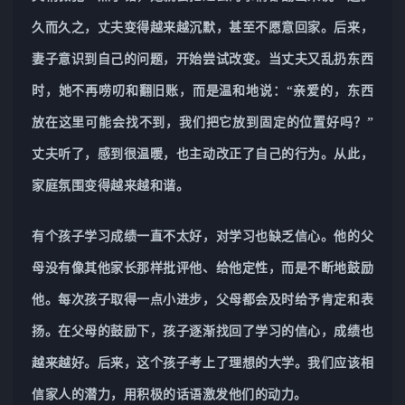
久而久之，丈夫变得越来越沉默，甚至不愿意回家。后来，
妻子意识到自己的问题，开始尝试改变。当丈夫又乱扔东西
时，她不再唠叨和翻旧账，而是温和地说：“亲爱的，东西
放在这里可能会找不到，我们把它放到固定的位置好吗？”
丈夫听了，感到很温暖，也主动改正了自己的行为。从此，
家庭氛围变得越来越和谐。
有个孩子学习成绩一直不太好，对学习也缺乏信心。他的父
母没有像其他家长那样批评他、给他定性，而是不断地鼓励
他。每次孩子取得一点小进步，父母都会及时给予肯定和表
扬。在父母的鼓励下，孩子逐渐找回了学习的信心，成绩也
越来越好。后来，这个孩子考上了理想的大学。我们应该相
信家人的潜力，用积极的话语激发他们的动力。