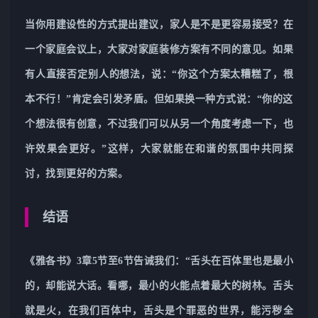
当你用建设性的方式提出建议，家人是不是更容易接受？在
一个家庭会议上，大家对家庭装修方案有不同的意见。如果
有人直接否定别人的想法，说：“你这个方案太糟糕了，根
本不行！”肯定会引发矛盾。但如果换一种方式说：“你的这
个想法很有创意，不过我们可以从另一个角度考虑一下，也
许效果会更好。”这样，大家就能在和谐的氛围中共同探
讨，找到更好的方案。
结语
《雅各书》3章5节至6节告诫我们：“舌头在百体里也是最小
的，却能说大话。看哪，最小的火能点着最大的树林。舌头
就是火，在我们百体中，舌头是个罪恶的世界，能污秽全