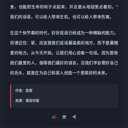
身，也能把生命的轮子点起来，并且是从地狱里点着的。”
我们的话语，可以给人带来生机，也可以给人带来伤害。
在这个快节奏的时代，好好说话已经成为一种稀缺的能力。
但请记住：家，应该是我们说话最温柔的地方，而不是最随
意的地方。从今天开始，让我们用心说每一句话。因为那些
我们最爱的人，值得我们最好的语言。当我们学会管好自己
的舌头，就是在为自己和家人创造一个更美好的未来。
作者：思想
来源：福音时报