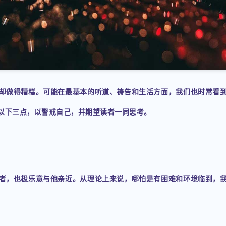
却做得糟糕。可能在最基本的听道、祷告和生活方面，我们也时常看
以下三点，以警戒自己，并期望读者一同思考。
者，也极乐意与他亲近。从理论上来说，哪怕是有困难和环境临到，