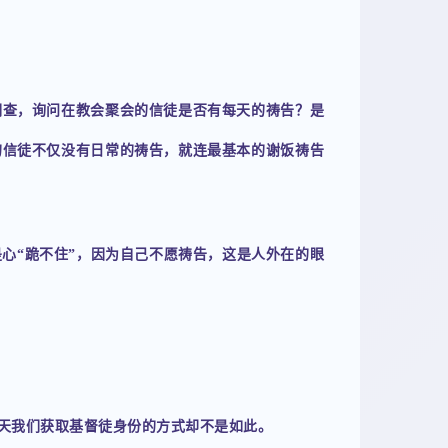
调查，询问在教会聚会的信徒是否有每天的祷告？是
的信徒不仅没有日常的祷告，就连最基本的谢饭祷告
心“跪不住”，因为自己不愿祷告，这是人外在的眼
天我们获取基督徒身份的方式却不是如此。