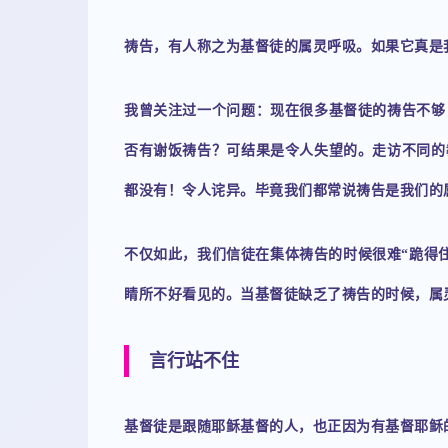
祷告，有人称之为基督徒的属灵呼吸。如果它真是
我曾关注过一个问题：现在很多基督徒的祷告不够
否有谢饭祷告？可结果是令人失望的。走访不同的
都没有！令人诧异。毕竟我们都常说祷告是我们的
不仅如此，我们信徒在集体祷告的时候很难“跪得
睛所不好看见的。当基督徒缺乏了祷告的时候，属
言行站不住
基督徒是跟随耶稣基督的人，也正因为有基督耶稣