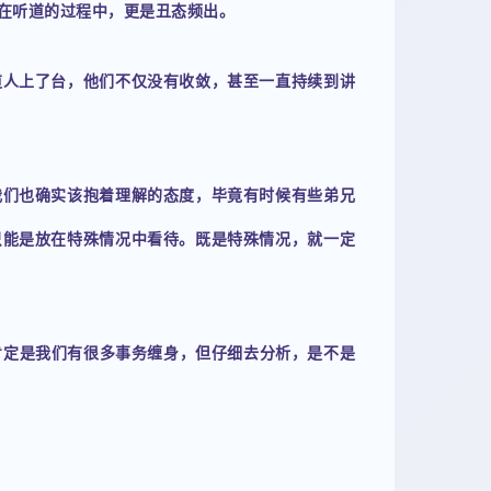
在听道的过程中，更是丑态频出。
道人上了台，他们不仅没有收敛，甚至一直持续到讲
我们也确实该抱着理解的态度，毕竟有时候有些弟兄
只能是放在特殊情况中看待。既是特殊情况，就一定
肯定是我们有很多事务缠身，但仔细去分析，是不是