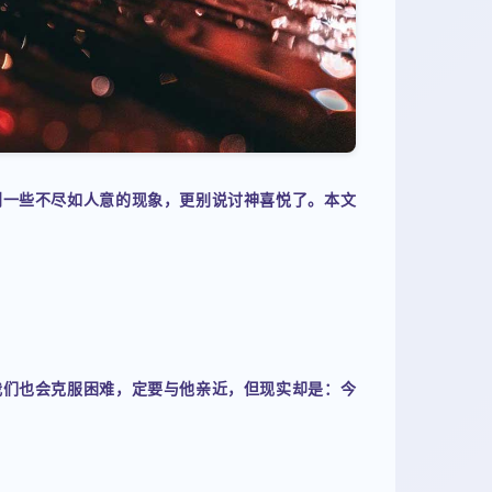
到一些不尽如人意的现象，更别说讨神喜悦了。本文
我们也会克服困难，定要与他亲近，但现实却是：今