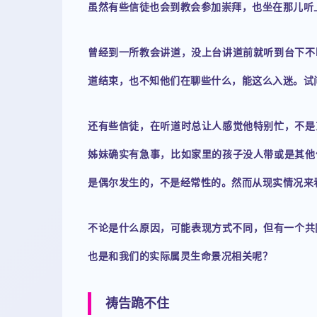
虽然有些信徒也会到教会参加崇拜，也坐在那儿听
曾经到一所教会讲道，没上台讲道前就听到台下不
道结束，也不知他们在聊些什么，能这么入迷。试
还有些信徒，在听道时总让人感觉他特别忙，不是
姊妹确实有急事，比如家里的孩子没人带或是其他
是偶尔发生的，不是经常性的。然而从现实情况来
不论是什么原因，可能表现方式不同，但有一个共
也是和我们的实际属灵生命景况相关呢？
祷告跪不住