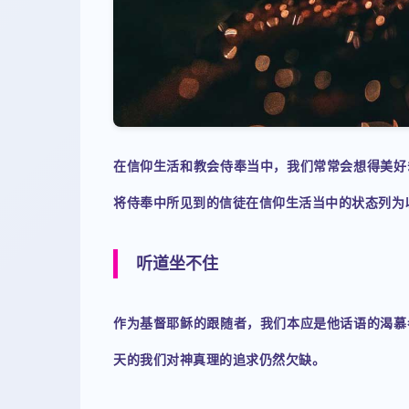
在信仰生活和教会侍奉当中，我们常常会想得美好
将侍奉中所见到的信徒在信仰生活当中的状态列为
听道坐不住
作为基督耶稣的跟随者，我们本应是他话语的渴慕
天的我们对神真理的追求仍然欠缺。