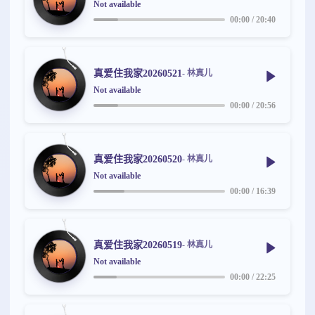
Not available
00:00
/
20:40
真爱住我家20260521
- 林真儿
Not available
00:00
/
20:56
真爱住我家20260520
- 林真儿
Not available
00:00
/
16:39
真爱住我家20260519
- 林真儿
Not available
00:00
/
22:25