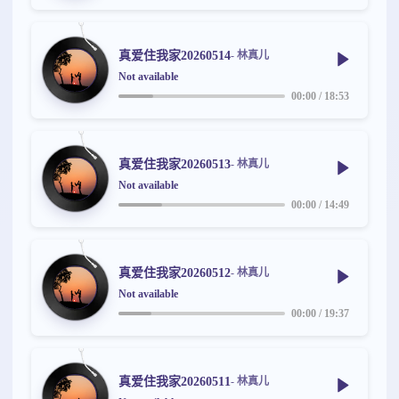
真爱住我家20260514
- 林真儿
Not available
00:00
/
18:53
真爱住我家20260513
- 林真儿
Not available
00:00
/
14:49
真爱住我家20260512
- 林真儿
Not available
00:00
/
19:37
真爱住我家20260511
- 林真儿