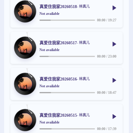
真爱住我家20260518
- 林真儿
Not available
00:00
/
19:27
真爱住我家20260517
- 林真儿
Not available
00:00
/
23:00
真爱住我家20260516
- 林真儿
Not available
00:00
/
18:47
真爱住我家20260515
- 林真儿
Not available
00:00
/
17:39