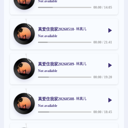
Not available
00:00
/
14:05
真爱住我家20260510
- 林真儿
Not available
00:00
/
21:41
真爱住我家20260509
- 林真儿
Not available
00:00
/
19:20
真爱住我家20260508
- 林真儿
Not available
00:00
/
18:45