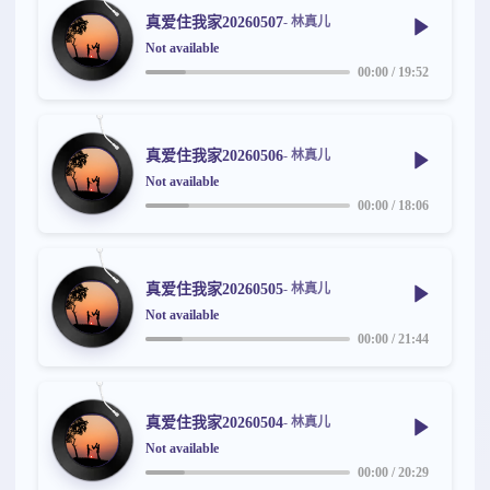
真爱住我家20260507
- 林真儿
Not available
00:00
/
19:52
真爱住我家20260506
- 林真儿
Not available
00:00
/
18:06
真爱住我家20260505
- 林真儿
Not available
00:00
/
21:44
真爱住我家20260504
- 林真儿
Not available
00:00
/
20:29