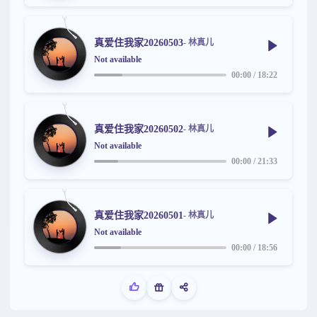
真爱住我家20260503
- 林真儿
Not available
00:00
/
18:22
真爱住我家20260502
- 林真儿
Not available
00:00
/
21:33
真爱住我家20260501
- 林真儿
Not available
00:00
/
18:56