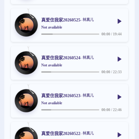
真爱住我家20260525
- 林真儿
Not available
00:00
/
19:44
真爱住我家20260524
- 林真儿
Not available
00:00
/
22:33
真爱住我家20260523
- 林真儿
Not available
00:00
/
22:46
真爱住我家20260522
- 林真儿