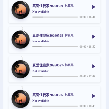
真爱住我家20260529
- 林真儿
Not available
00:00
/
16:41
真爱住我家20260528
- 林真儿
Not available
00:00
/
18:57
真爱住我家20260527
- 林真儿
Not available
00:00
/
17:09
真爱住我家20260526
- 林真儿
Not available
00:00
/
18:45