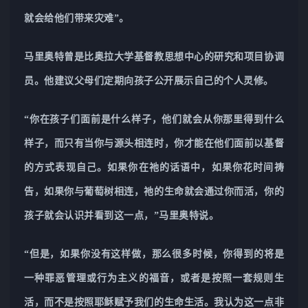
就会给他们带来灾难”。
马里奥特曾是比奥拉大学基督教思想中心的研究和项目协调
员。他建议父母们定期向孩子公开展示自己的个人灵修。
“你在孩子们面前是什么样子，他们就会从你那里得到什么
样子，而只有当你与源头相连时，你才能在他们面前以基督
的方式表现自己。如果你在祂的话语中，如果你花时间祷
告，如果你与葡萄树相连，祂的生命就会通过你而活，你的
孩子就会认识并看到这一点，”马里奥特说。
“但是，如果你没有这样做，那么很多时候，你得到的将是
一种罪恶管理或行为主义的福音，或者是按照一套规则生
活，而不是按照耶稣赋予我们的生命生活。我认为这一点非