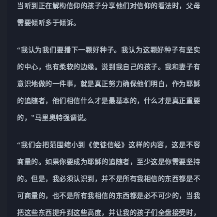
当听到正在解构信仰的孩子分享他们对信仰的看法时，父母
需要倾听多于倾诉。
“我认为我们要播下一颗好种子。我认为这颗好种子有坚实
的中心，也有柔软的边缘。说到我自己的孩子。我和妻子有
意识地做的一件事，就是真正努力确保他们明白，作为耶稣
的追随者，他们相信什么才是最基本的，什么才是真正重要
的，”马里奥特强调说。
“我们会把范围缩小到《使徒信经》这样的内容，这是不容
商量的。如果你要成为耶稣的追随者，至少这是你需要坚持
的。但是，我必须认识到，并不是所有我相信的东西都是不
可商量的，也不是所有我相信的东西都是必不可少的，当我
把这些东西提升到这些高度，并让我的孩子们全盘接受时，