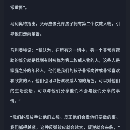
常重要”。
马利奥特指出，父母应该允许孩子拥有第二个权威人物，引
导他们走向基督。
马利奥特说：“我认为，在所有这一切中，另一个非常有帮
助的部分就是找到有时被称为第二权威人物的人，这些人是
家庭之外的年轻人，他们是我们的孩子非常向往或非常喜欢
和欣赏的人，他们也可以扮演权威人物的角色，可以对他们
的生活说话，可以与他们分享他们不会与我们分享的事
情。”
“我们必须放手让他们去想。反正他们会做他们要做的事。
我们抓得越紧，这种反弹效应就会越大，叛逆就会来临，”