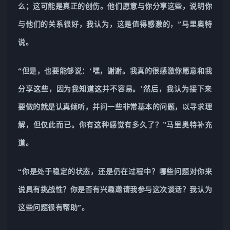
么；这可能是真正的创伤。他们愿意与你分享这些，说明你
与他们的关系很好，我认为，这是值得感激的，”马里奥特
说。
“但是，也要能够说：‘嘿，谢谢。我真的很感激你愿意和我
分享这些，因为我知道这并不容易。’然后，我认为接下来
要做的就是认真倾听，并问一些非常基本的问题，以寻求理
解，但仅此而已。你有这种感觉有多久了？”马里奥特补充
道。
“你是处于稳定的状态，还是仍在过程中？哪些问题对你来
说具有挑战性？你是否有兴趣邀请我参与这次谈话？我认为
这些问题很有帮助”。