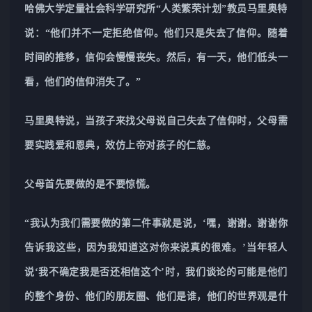
哈佛大学定量社会科学研究所“人类繁荣计划”教员马里奥特
说：“他们并不一定拒绝信仰。他们只是失去了信仰。随着
时间的推移，信仰会慢慢丧失。然后，有一天，他们低头一
看，他们的信仰消失了。”
马里奥特说，当孩子来找父母说自己失去了信仰时，父母需
要实践爱和恩典，效仿上帝对孩子的仁慈。
父母首先要做的是不要惊慌。
“我认为我们需要做的第二件事就是说，‘嘿，谢谢。谢谢你
告诉我这些，因为我知道这对你来说真的很难。’当年轻人
说‘我不确定我是否还相信这个’时，我们谈论的可能是他们
的整个身份、他们的朋友圈、他们是谁，他们的世界观是什