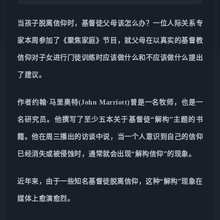
当孩子脱离信仰时，基督徒父母该怎么办？一位人际关系专
家本周参加了《聚焦家庭》节目，就父母在以真实的基督教
信仰对子女进行门徒训练时应该做什么和不应该做什么提出
了建议。
作者约翰·马里奥特(John Marriott)曾是一名牧师，也是一
名研究员。他撰写了至少五本关于基督徒“解构”主题的书
籍。他在周三播出的访谈中说，当一个人意识到自己的信仰
已经消失或被侵蚀时，通常就会出现“解构信仰”的现象。
近年来，由于一些知名基督徒脱离信仰，这种“解构”现象在
媒体上愈演愈烈。