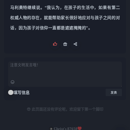
马利奥特继续说。“我认为，在孩子的生活中，如果有第二
权威人物的存在，就能帮助家长很好地应对与孩子之间的对
话，因为孩子对信仰一直都是遮遮掩掩的”。
填写信息
发表
😎 此页面还没有评论呢，欢迎留下第一个脚印
Christ's 87658