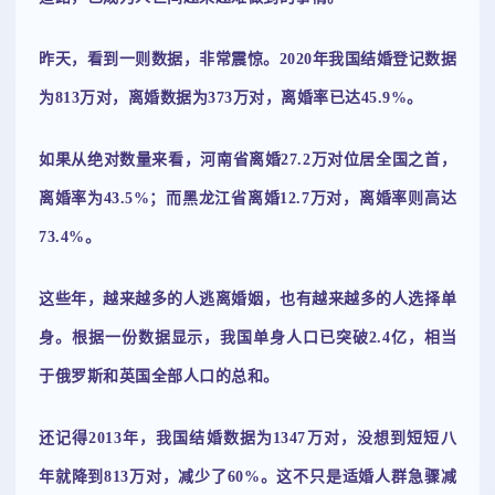
昨天，看到一则数据，非常震惊。2020年我国结婚登记数据
为813万对，离婚数据为373万对，离婚率已达45.9%。
如果从绝对数量来看，河南省离婚27.2万对位居全国之首，
离婚率为43.5%；而黑龙江省离婚12.7万对，离婚率则高达
73.4%。
这些年，越来越多的人逃离婚姻，也有越来越多的人选择单
身。根据一份数据显示，我国单身人口已突破2.4亿，相当
于俄罗斯和英国全部人口的总和。
还记得2013年，我国结婚数据为1347万对，没想到短短八
年就降到813万对，减少了60%。这不只是适婚人群急骤减