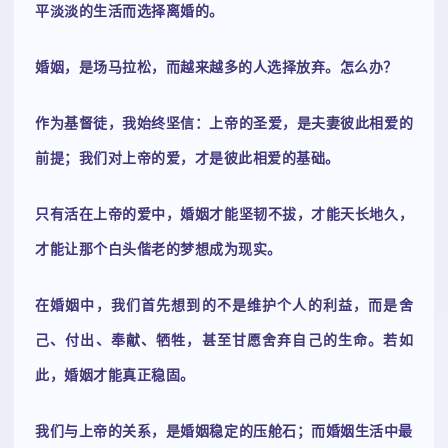
平淡淡的生活而选择离婚的。
婚姻，是场马拉松，而越来越多的人选择放弃。怎么办？
作为基督徒，我始终坚信：上帝的圣爱，是夫妻彼此相爱的
前提；我们对上帝的爱，才是彼此相爱的基础。
只有活在上帝的爱中，婚姻才能坚韧不拔，才能天长地久，
才能让那个白头偕老的梦想成为现实。
在婚姻中，我们首先想到的不是维护个人的利益，而是舍
己、付出、奉献、牺牲，甚至甘愿舍弃自己的生命。若如
此，婚姻才能真正稳固。
我们与上帝的关系，是婚姻稳定的压舱石；而婚姻生活中最