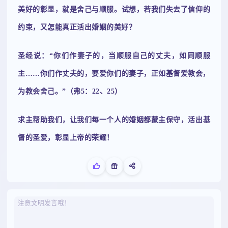
美好的彰显，就是舍己与顺服。试想，若我们失去了信仰的
约束，又怎能真正活出婚姻的美好？
圣经说：“你们作妻子的，当顺服自己的丈夫，如同顺服
主……你们作丈夫的，要爱你们的妻子，正如基督爱教会，
为教会舍己。”（弗5：22、25）
求主帮助我们，让我们每一个人的婚姻都蒙主保守，活出基
督的圣爱，彰显上帝的荣耀！