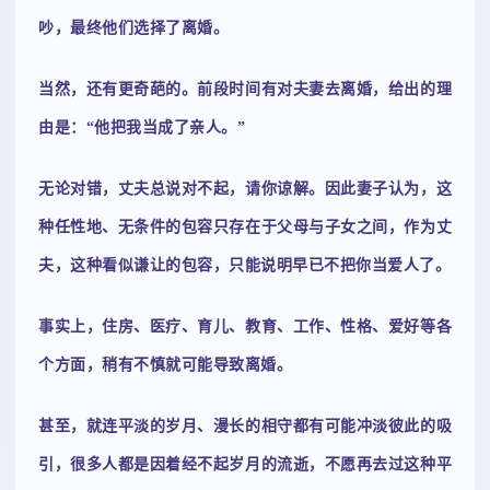
吵，最终他们选择了离婚。
当然，还有更奇葩的。前段时间有对夫妻去离婚，给出的理
由是：“他把我当成了亲人。”
无论对错，丈夫总说对不起，请你谅解。因此妻子认为，这
种任性地、无条件的包容只存在于父母与子女之间，作为丈
夫，这种看似谦让的包容，只能说明早已不把你当爱人了。
事实上，住房、医疗、育儿、教育、工作、性格、爱好等各
个方面，稍有不慎就可能导致离婚。
甚至，就连平淡的岁月、漫长的相守都有可能冲淡彼此的吸
引，很多人都是因着经不起岁月的流逝，不愿再去过这种平