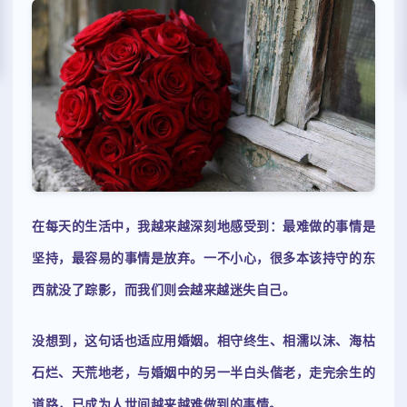
在每天的生活中，我越来越深刻地感受到：最难做的事情是
坚持，最容易的事情是放弃。一不小心，很多本该持守的东
西就没了踪影，而我们则会越来越迷失自己。
没想到，这句话也适应用婚姻。相守终生、相濡以沫、海枯
石烂、天荒地老，与婚姻中的另一半白头偕老，走完余生的
道路，已成为人世间越来越难做到的事情。