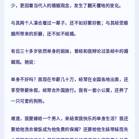
少，更因着当代人的婚姻观念，发生了翻天覆地的变化。
与其两个人凑合着过一辈子，还不如好聚好散；与其经受婚
姻所带来的折磨，还不如不结婚。
有位三十多岁依然单身的姐妹，曾经和我辩论过圣经中的婚
姻观。她说：
单身不好吗？我现在年薪几十万，经常在全国各地出差，还
享受带薪休假，经常去外国旅行。我有一套小公寓，还养了
一只可爱的狗狗。
难道，我要嫁给一个男人，来结束我快乐的单身生活？我还
要给他洗衣做饭成为他免费的保姆？还要给他生娃带娃而失